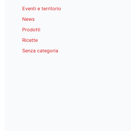
Eventi e territorio
News
Prodotti
Ricette
Senza categoria