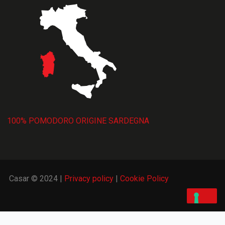
100% POMODORO ORIGINE SARDEGNA
Casar © 2024 |
Privacy policy
|
Cookie Policy
cy