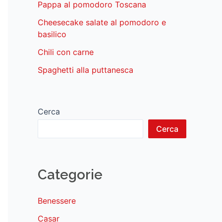
Pappa al pomodoro Toscana
Cheesecake salate al pomodoro e
basilico
Chili con carne
Spaghetti alla puttanesca
Cerca
Cerca
Categorie
Benessere
Casar