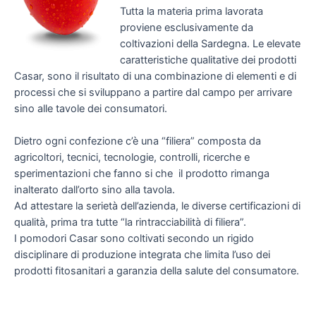
Tutta la materia prima lavorata
proviene esclusivamente da
coltivazioni della Sardegna. Le elevate
caratteristiche qualitative dei prodotti
Casar, sono il risultato di una combinazione di elementi e di
processi che si sviluppano a partire dal campo per arrivare
sino alle tavole dei consumatori.
Dietro ogni confezione c’è una “filiera” composta da
agricoltori, tecnici, tecnologie, controlli, ricerche e
sperimentazioni che fanno si che il prodotto rimanga
inalterato dall’orto sino alla tavola.
Ad attestare la serietà dell’azienda, le diverse certificazioni di
qualità, prima tra tutte “la rintracciabilità di filiera”.
I pomodori Casar sono coltivati secondo un rigido
disciplinare di produzione integrata che limita l’uso dei
prodotti fitosanitari a garanzia della salute del consumatore.