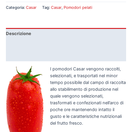
Categoria:
Casar
Tag:
Casar
,
Pomodori pelati
Descrizione
Dichiarazioni nutrizionali
Confezionamento
I pomodori Casar vengono raccolti,
selezionati, e trasportati nel minor
tempo possibile dal campo di raccolta
allo stabilimento di produzione nel
quale vengono selezionati,
trasformati e confezionati nell’arco di
poche ore mantenendo intatto il
gusto e le caratteristiche nutrizionali
del frutto fresco.