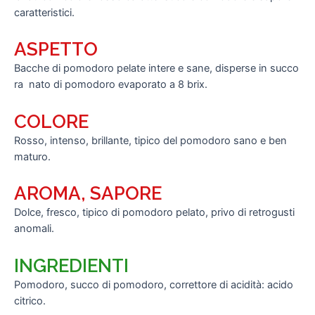
caratteristici.
ASPETTO
Bacche di pomodoro pelate intere e sane, disperse in succo
ra nato di pomodoro evaporato a 8 brix.
COLORE
Rosso, intenso, brillante, tipico del pomodoro sano e ben
maturo.
AROMA, SAPORE
Dolce, fresco, tipico di pomodoro pelato, privo di retrogusti
anomali.
INGREDIENTI
Pomodoro, succo di pomodoro, correttore di acidità: acido
citrico.