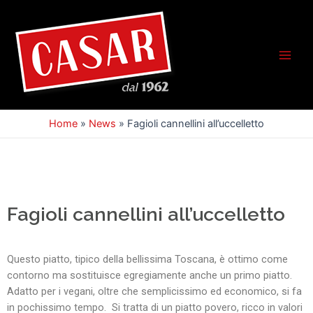
Home
»
News
»
Fagioli cannellini all’uccelletto
Fagioli cannellini all’uccelletto
Questo piatto, tipico della bellissima Toscana, è ottimo come
contorno ma sostituisce egregiamente anche un primo piatto.
Adatto per i vegani, oltre che semplicissimo ed economico, si fa
in pochissimo tempo. Si tratta di un piatto povero, ricco in valori